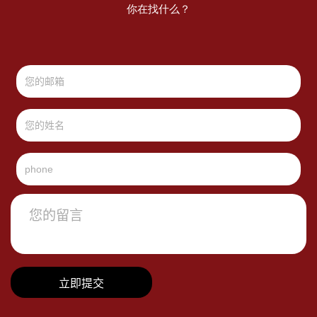
你在找什么？