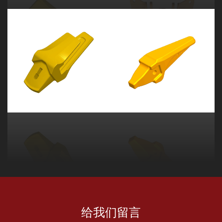
给我们留言