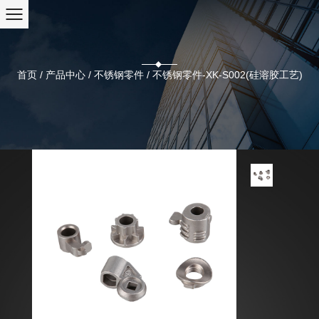
首页
/
产品中心
/
不锈钢零件
/
不锈钢零件-XK-S002(硅溶胶工艺)