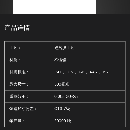
产品详情
工艺：
硅溶胶工艺
材质：
不锈钢
材质标准：
ISO， DIN， GB， AAR， BS
最大尺寸：
500毫米
重量范围：
0.005-30公斤
铸造尺寸公差：
CT3-7级
年产量：
20000 吨