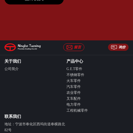
留言
询价
关于我们
产品中心
公司简介
G.E.T零件
不锈钢零件
火车零件
汽车零件
农业零件
叉车配件
电力零件
工程机械零件
联系我们
地址：宁波市奉化区西坞街道奉横路北
82号