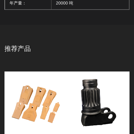
年产量：
20000 吨
推荐产品