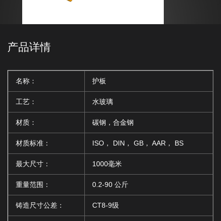
产品详情
名称：
护板
工艺：
水玻璃
材质：
碳钢，合金钢
材质标准：
ISO， DIN， GB， AAR， BS
最大尺寸：
1000毫米
重量范围：
0.2-90 公斤
铸造尺寸公差：
CT8-9级