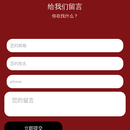
给我们留言
你在找什么？